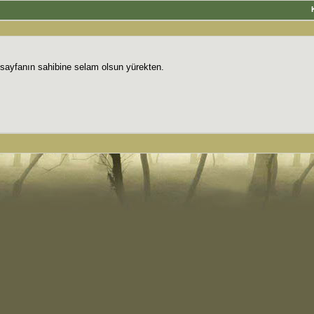
 sayfanın sahibine selam olsun yürekten.