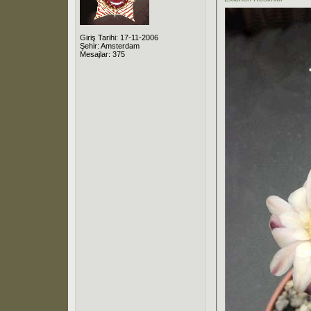
Giriş Tarihi: 17-11-2006
Şehir: Amsterdam
Mesajlar: 375