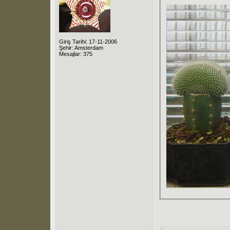
Giriş Tarihi: 17-11-2006
Şehir: Amsterdam
Mesajlar: 375