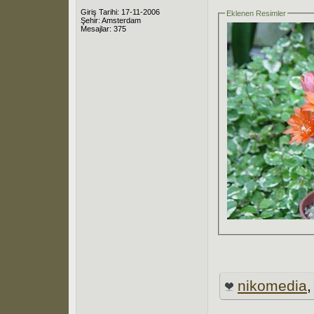
Giriş Tarihi: 17-11-2006
Eklenen Resimler
Şehir: Amsterdam
Mesajlar: 375
nikomedia