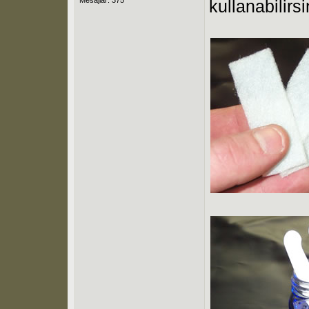
kullanabilirsi