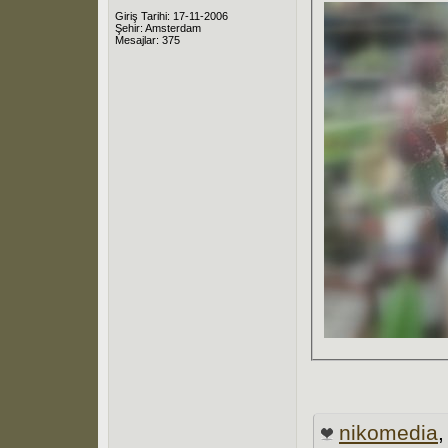
Giriş Tarihi: 17-11-2006
Şehir: Amsterdam
Mesajlar: 375
nikomedia