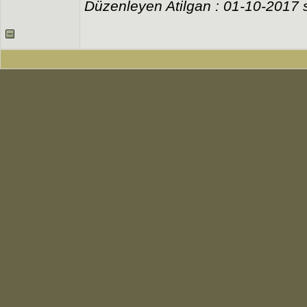
Düzenleyen Atilgan : 01-10-2017